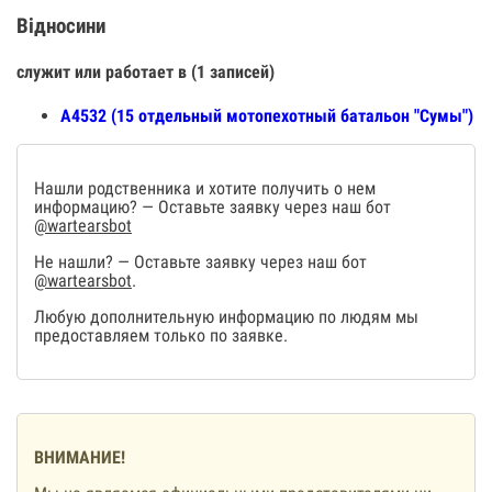
Відносини
служит или работает в (1 записей)
А4532 (15 отдельный мотопехотный батальон "Сумы")
Нашли родственника и хотите получить о нем
информацию? — Оставьте заявку через наш бот
@wartearsbot
Не нашли? — Оставьте заявку через наш бот
@wartearsbot
.
Любую дополнительную информацию по людям мы
предоставляем только по заявке.
ВНИМАНИЕ!