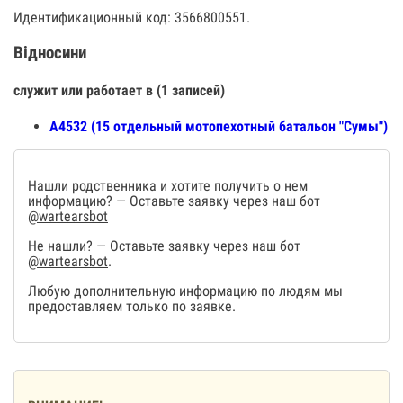
Идентификационный код: 3566800551.
Відносини
служит или работает в (1 записей)
А4532 (15 отдельный мотопехотный батальон "Сумы")
Нашли родственника и хотите получить о нем
информацию? — Оставьте заявку через наш бот
@wartearsbot
Не нашли? — Оставьте заявку через наш бот
@wartearsbot
.
Любую дополнительную информацию по людям мы
предоставляем только по заявке.