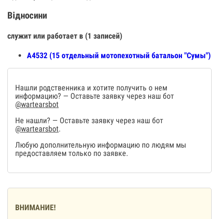
Відносини
служит или работает в (1 записей)
А4532 (15 отдельный мотопехотный батальон "Сумы")
Нашли родственника и хотите получить о нем
информацию? — Оставьте заявку через наш бот
@wartearsbot
Не нашли? — Оставьте заявку через наш бот
@wartearsbot
.
Любую дополнительную информацию по людям мы
предоставляем только по заявке.
ВНИМАНИЕ!