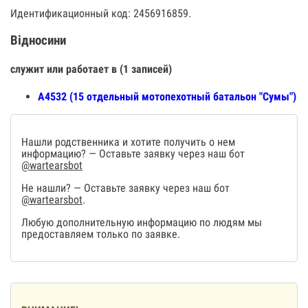
Идентификационный код: 2456916859.
Відносини
служит или работает в (1 записей)
А4532 (15 отдельный мотопехотный батальон "Сумы")
Нашли родственника и хотите получить о нем
информацию? — Оставьте заявку через наш бот
@wartearsbot
Не нашли? — Оставьте заявку через наш бот
@wartearsbot
.
Любую дополнительную информацию по людям мы
предоставляем только по заявке.