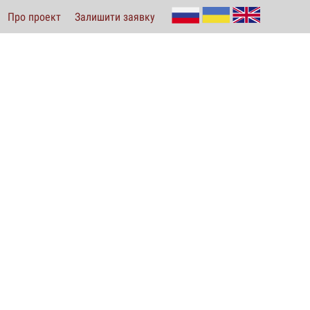
Про проект
Залишити заявку