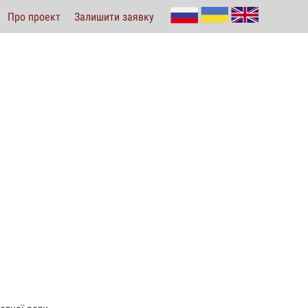
Про проект
Залишити заявку