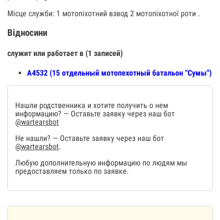
Місце служби: 1 мотопіхотний взвод 2 мотопіхотної роти .
Відносини
служит или работает в (1 записей)
А4532 (15 отдельный мотопехотный батальон "Сумы")
Нашли родственника и хотите получить о нем
информацию? — Оставьте заявку через наш бот
@wartearsbot
Не нашли? — Оставьте заявку через наш бот
@wartearsbot
.
Любую дополнительную информацию по людям мы
предоставляем только по заявке.