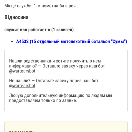
Місце служби: 1 мінометна батарея .
Відносини
служит или работает в (1 записей)
А4532 (15 отдельный мотопехотный батальон "Сумы")
Нашли родственника и хотите получить о нем
информацию? — Оставьте заявку через наш бот
@wartearsbot
Не нашли? — Оставьте заявку через наш бот
@wartearsbot
.
Любую дополнительную информацию по людям мы
предоставляем только по заявке.