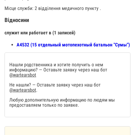
Місце служби: 2 відділення медичного пункту .
Відносини
служит или работает в (1 записей)
А4532 (15 отдельный мотопехотный батальон "Сумы")
Нашли родственника и хотите получить о нем
информацию? — Оставьте заявку через наш бот
@wartearsbot
Не нашли? — Оставьте заявку через наш бот
@wartearsbot
.
Любую дополнительную информацию по людям мы
предоставляем только по заявке.