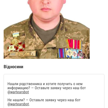
Відносини
Нашли родственника и хотите получить о нем
информацию? — Оставьте заявку через наш бот
@wartearsbot
Не нашли? — Оставьте заявку через наш бот
@wartearsbot
.