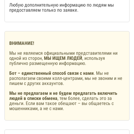
Любую дополнительную информацию по людям мы
предоставляем только по заявке.
ВНИМАНИЕ!
Мы не являемся официальными представителями ни
одной из сторон,
МЫ ИЩЕМ ЛЮДЕЙ
, используя
публично размещенную информацию.
Бот – единственный способ связи с нами
. Мы не
располагаем своими колл-центрами, мы не звоним и не
пишем с других аккаунтов.
Мы не предлагаем и не будем предлагать включить
людей в списки обмена
, тем более, сделать это за
деньги. Если вам такое обещают – вы общаетесь с
мошенниками, а не с нами.