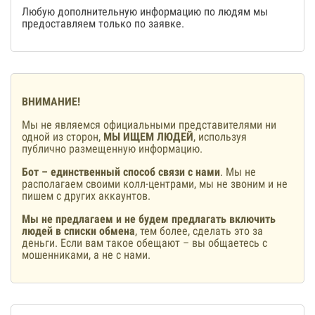
Любую дополнительную информацию по людям мы
предоставляем только по заявке.
ВНИМАНИЕ!
Мы не являемся официальными представителями ни
одной из сторон,
МЫ ИЩЕМ ЛЮДЕЙ
, используя
публично размещенную информацию.
Бот – единственный способ связи с нами
. Мы не
располагаем своими колл-центрами, мы не звоним и не
пишем с других аккаунтов.
Мы не предлагаем и не будем предлагать включить
людей в списки обмена
, тем более, сделать это за
деньги. Если вам такое обещают – вы общаетесь с
мошенниками, а не с нами.