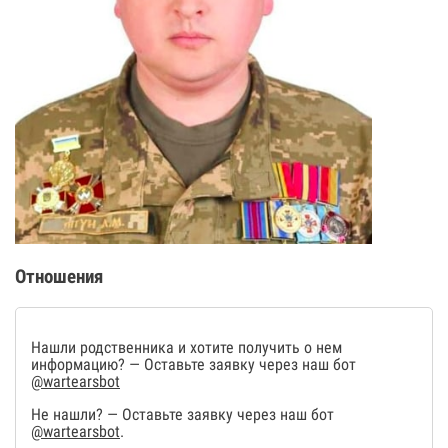
Отношения
Нашли родственника и хотите получить о нем
информацию? — Оставьте заявку через наш бот
@wartearsbot
Не нашли? — Оставьте заявку через наш бот
@wartearsbot
.