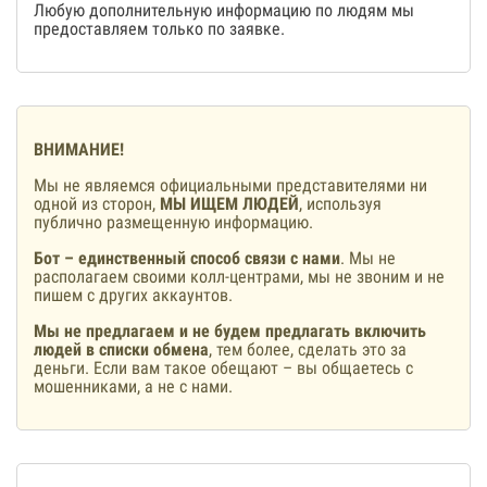
Любую дополнительную информацию по людям мы
предоставляем только по заявке.
ВНИМАНИЕ!
Мы не являемся официальными представителями ни
одной из сторон,
МЫ ИЩЕМ ЛЮДЕЙ
, используя
публично размещенную информацию.
Бот – единственный способ связи с нами
. Мы не
располагаем своими колл-центрами, мы не звоним и не
пишем с других аккаунтов.
Мы не предлагаем и не будем предлагать включить
людей в списки обмена
, тем более, сделать это за
деньги. Если вам такое обещают – вы общаетесь с
мошенниками, а не с нами.