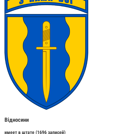
Відносини
имеет в штате (1696 записей)