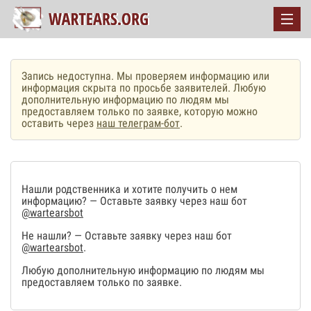
Запись недоступна. Мы проверяем информацию или
информация скрыта по просьбе заявителей. Любую
дополнительную информацию по людям мы
предоставляем только по заявке, которую можно
оставить через
наш телеграм-бот
.
Нашли родственника и хотите получить о нем
информацию? — Оставьте заявку через наш бот
@wartearsbot
Не нашли? — Оставьте заявку через наш бот
@wartearsbot
.
Любую дополнительную информацию по людям мы
предоставляем только по заявке.