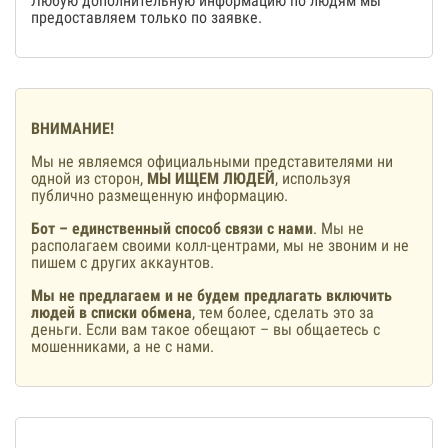
Любую дополнительную информацию по людям мы
предоставляем только по заявке.
ВНИМАНИЕ!
Мы не являемся официальными представителями ни
одной из сторон,
МЫ ИЩЕМ ЛЮДЕЙ
, используя
публично размещенную информацию.
Бот – единственный способ связи с нами
. Мы не
располагаем своими колл-центрами, мы не звоним и не
пишем с других аккаунтов.
Мы не предлагаем и не будем предлагать включить
людей в списки обмена
, тем более, сделать это за
деньги. Если вам такое обещают – вы общаетесь с
мошенниками, а не с нами.