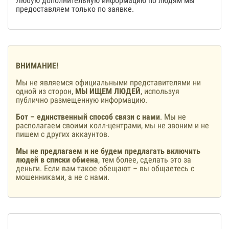
Любую дополнительную информацию по людям мы
предоставляем только по заявке.
ВНИМАНИЕ!
Мы не являемся официальными представителями ни
одной из сторон,
МЫ ИЩЕМ ЛЮДЕЙ
, используя
публично размещенную информацию.
Бот – единственный способ связи с нами
. Мы не
располагаем своими колл-центрами, мы не звоним и не
пишем с других аккаунтов.
Мы не предлагаем и не будем предлагать включить
людей в списки обмена
, тем более, сделать это за
деньги. Если вам такое обещают – вы общаетесь с
мошенниками, а не с нами.