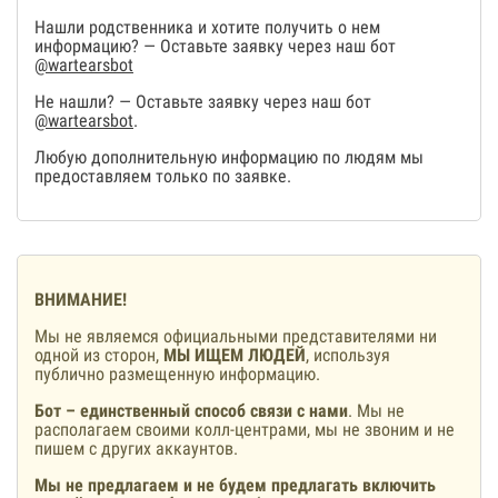
Нашли родственника и хотите получить о нем
информацию? — Оставьте заявку через наш бот
@wartearsbot
Не нашли? — Оставьте заявку через наш бот
@wartearsbot
.
Любую дополнительную информацию по людям мы
предоставляем только по заявке.
ВНИМАНИЕ!
Мы не являемся официальными представителями ни
одной из сторон,
МЫ ИЩЕМ ЛЮДЕЙ
, используя
публично размещенную информацию.
Бот – единственный способ связи с нами
. Мы не
располагаем своими колл-центрами, мы не звоним и не
пишем с других аккаунтов.
Мы не предлагаем и не будем предлагать включить