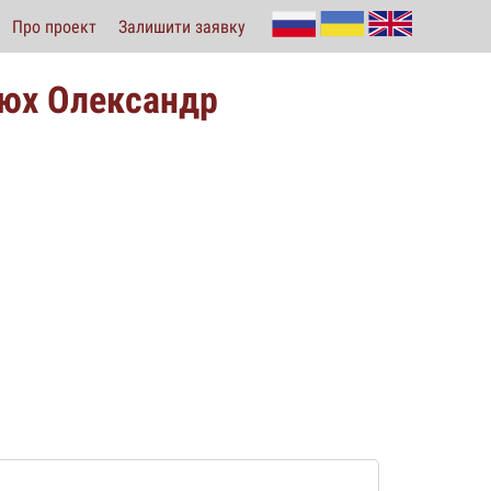
Про проект
Залишити заявку
тюх Олександр