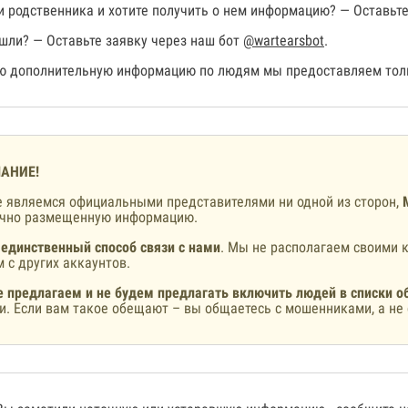
 родственника и хотите получить о нем информацию? — Оставьте
шли? — Оставьте заявку через наш бот
@wartearsbot
.
 дополнительную информацию по людям мы предоставляем толь
АНИЕ!
 являемся официальными представителями ни одной из сторон,
ично размещенную информацию.
 единственный способ связи с нами
. Мы не располагаем своими к
 с других аккаунтов.
 предлагаем и не будем предлагать включить людей в списки о
и. Если вам такое обещают – вы общаетесь с мошенниками, а не 