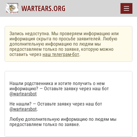
Запись недоступна. Мы проверяем информацию или
информация скрыта по просьбе заявителей. Любую
дополнительную информацию по людям мы
предоставляем только по заявке, которую можно
оставить через
наш телеграм-бот
.
Нашли родственника и хотите получить о нем
информацию? — Оставьте заявку через наш бот
@wartearsbot
Не нашли? — Оставьте заявку через наш бот
@wartearsbot
.
Любую дополнительную информацию по людям мы
предоставляем только по заявке.