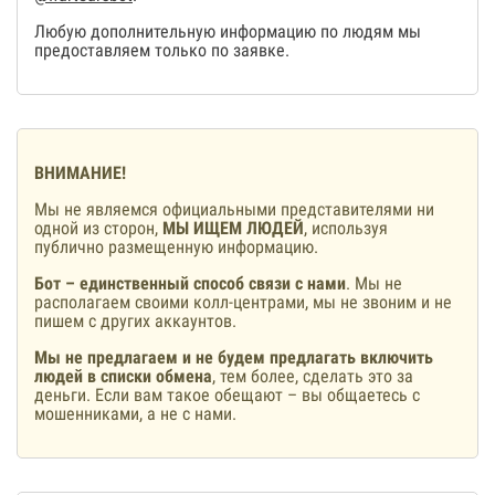
Любую дополнительную информацию по людям мы
предоставляем только по заявке.
ВНИМАНИЕ!
Мы не являемся официальными представителями ни
одной из сторон,
МЫ ИЩЕМ ЛЮДЕЙ
, используя
публично размещенную информацию.
Бот – единственный способ связи с нами
. Мы не
располагаем своими колл-центрами, мы не звоним и не
пишем с других аккаунтов.
Мы не предлагаем и не будем предлагать включить
людей в списки обмена
, тем более, сделать это за
деньги. Если вам такое обещают – вы общаетесь с
мошенниками, а не с нами.