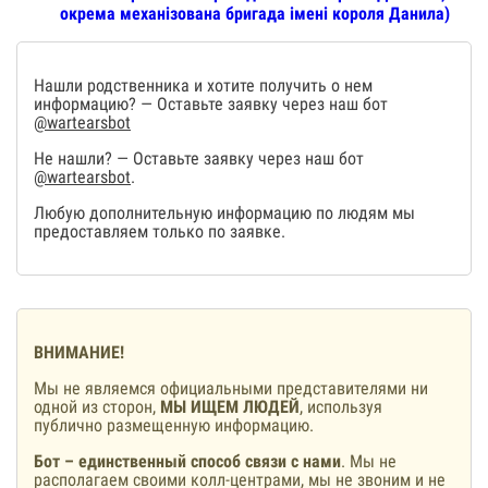
окрема механізована бригада імені короля Данила)
Нашли родственника и хотите получить о нем
информацию? — Оставьте заявку через наш бот
@wartearsbot
Не нашли? — Оставьте заявку через наш бот
@wartearsbot
.
Любую дополнительную информацию по людям мы
предоставляем только по заявке.
ВНИМАНИЕ!
Мы не являемся официальными представителями ни
одной из сторон,
МЫ ИЩЕМ ЛЮДЕЙ
, используя
публично размещенную информацию.
Бот – единственный способ связи с нами
. Мы не
располагаем своими колл-центрами, мы не звоним и не