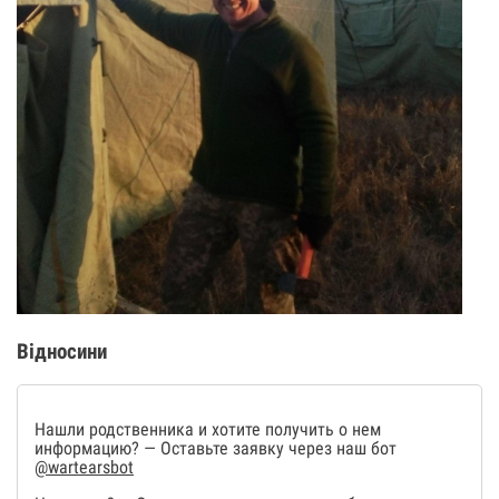
Відносини
Нашли родственника и хотите получить о нем
информацию? — Оставьте заявку через наш бот
@wartearsbot