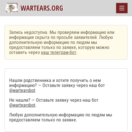
Запись недоступна. Мы проверяем информацию или
информация скрыта по просьбе заявителей. Любую
дополнительную информацию по людям мы
предоставляем только по заявке, которую можно
оставить через
наш телеграм-бот
.
Нашли родственника и хотите получить о нем
информацию? — Оставьте заявку через наш бот
@wartearsbot
Не нашли? — Оставьте заявку через наш бот
@wartearsbot
.
Любую дополнительную информацию по людям мы
предоставляем только по заявке.