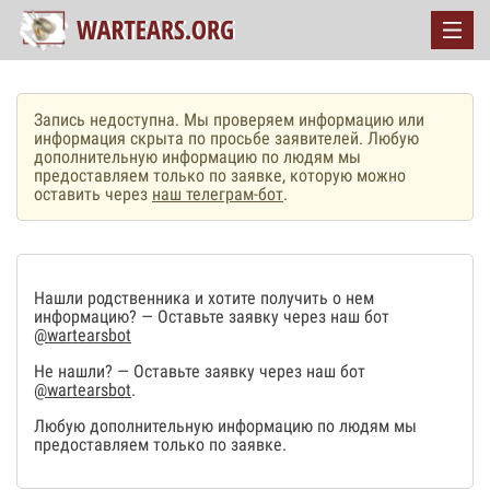
Запись недоступна. Мы проверяем информацию или
информация скрыта по просьбе заявителей. Любую
дополнительную информацию по людям мы
предоставляем только по заявке, которую можно
оставить через
наш телеграм-бот
.
Нашли родственника и хотите получить о нем
информацию? — Оставьте заявку через наш бот
@wartearsbot
Не нашли? — Оставьте заявку через наш бот
@wartearsbot
.
Любую дополнительную информацию по людям мы
предоставляем только по заявке.