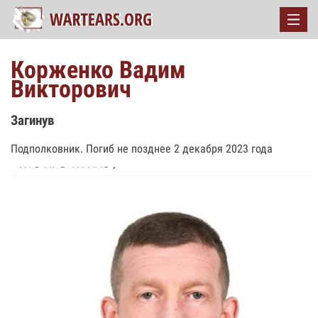
Корженко Вадим
Викторович
Загинув
Подполковник. Погиб не позднее 2 декабря 2023 года