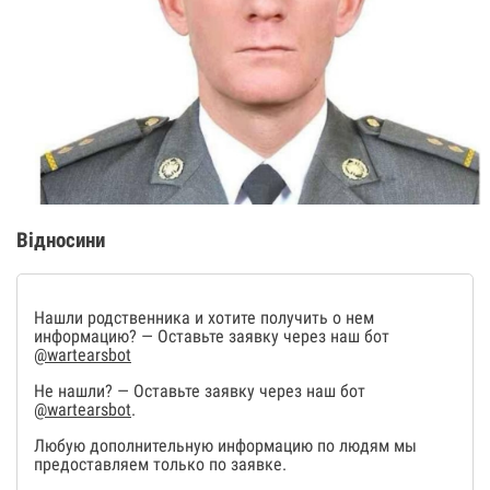
Відносини
Нашли родственника и хотите получить о нем
информацию? — Оставьте заявку через наш бот
@wartearsbot
Не нашли? — Оставьте заявку через наш бот
@wartearsbot
.
Любую дополнительную информацию по людям мы
предоставляем только по заявке.