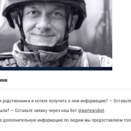
ини
 родственника и хотите получить о нем информацию? — Оставьте
шли? — Оставьте заявку через наш бот
@wartearsbot
.
 дополнительную информацию по людям мы предоставляем толь