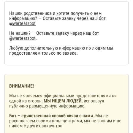
Нашли родственника и хотите получить о нем
информацию? — Оставьте заявку через наш бот
@wartearsbot
Не нашли? — Оставьте заявку через наш бот
@wartearsbot
.
Любую дополнительную информацию по людям мы
предоставляем только по заявке.
ВНИМАНИЕ!
Мы не являемся официальными представителями ни
одной из сторон,
МЫ ИЩЕМ ЛЮДЕЙ
, используя
публично размещенную информацию.
Бот – единственный способ связи с нами
. Мы не
располагаем своими колл-центрами, мы не звоним и не
пишем с других аккаунтов.