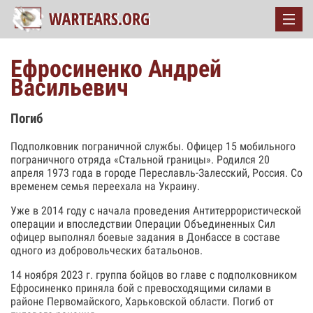
Ефросиненко Андрей
Васильевич
Погиб
Подполковник пограничной службы. Офицер 15 мобильного
пограничного отряда «Стальной границы». Родился 20
апреля 1973 года в городе Переславль-Залесский, Россия. Со
временем семья переехала на Украину.
Уже в 2014 году с начала проведения Антитеррористической
операции и впоследствии Операции Объединенных Сил
офицер выполнял боевые задания в Донбассе в составе
одного из добровольческих батальонов.
14 ноября 2023 г. группа бойцов во главе с подполковником
Ефросиненко приняла бой с превосходящими силами в
районе Первомайского, Харьковской области. Погиб от