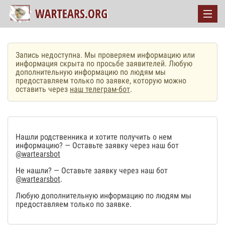
Запись недоступна. Мы проверяем информацию или
информация скрыта по просьбе заявителей. Любую
дополнительную информацию по людям мы
предоставляем только по заявке, которую можно
оставить через
наш телеграм-бот
.
Нашли родственника и хотите получить о нем
информацию? — Оставьте заявку через наш бот
@wartearsbot
Не нашли? — Оставьте заявку через наш бот
@wartearsbot
.
Любую дополнительную информацию по людям мы
предоставляем только по заявке.