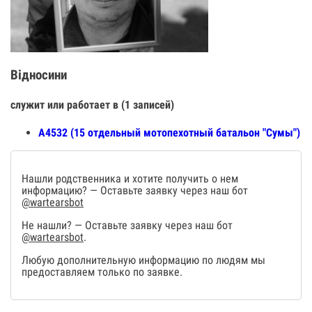
Відносини
служит или работает в (1 записей)
А4532 (15 отдельный мотопехотный батальон "Сумы")
Нашли родственника и хотите получить о нем
информацию? — Оставьте заявку через наш бот
@wartearsbot
Не нашли? — Оставьте заявку через наш бот
@wartearsbot
.
Любую дополнительную информацию по людям мы
предоставляем только по заявке.