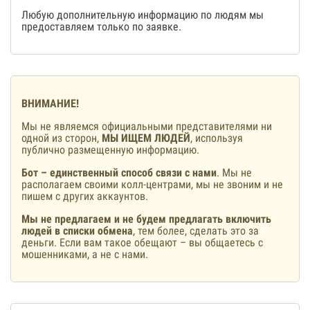
Любую дополнительную информацию по людям мы
предоставляем только по заявке.
ВНИМАНИЕ!
Мы не являемся официальными представителями ни
одной из сторон,
МЫ ИЩЕМ ЛЮДЕЙ
, используя
публично размещенную информацию.
Бот – единственный способ связи с нами
. Мы не
располагаем своими колл-центрами, мы не звоним и не
пишем с других аккаунтов.
Мы не предлагаем и не будем предлагать включить
людей в списки обмена
, тем более, сделать это за
деньги. Если вам такое обещают – вы общаетесь с
мошенниками, а не с нами.