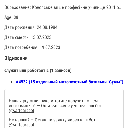
Образование: Конопське вище професійне училище 2011 р..
Age: 38
Дата рождения: 24.08.1984
Дата смерти: 13.07.2023
Дата погребения: 19.07.2023
Відносини
служит или работает в (1 записей)
А4532 (15 отдельный мотопехотный батальон "Сумы")
Нашли родственника и хотите получить о нем
информацию? — Оставьте заявку через наш бот
@wartearsbot
Не нашли? — Оставьте заявку через наш бот
@wartearsbot
.