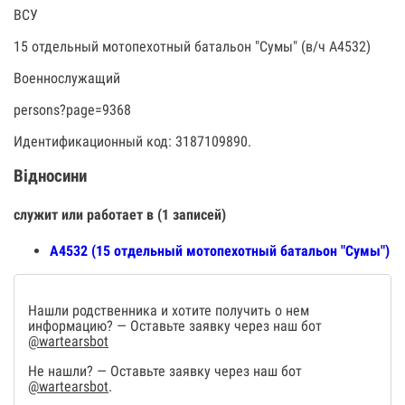
ВСУ
15 отдельный мотопехотный батальон "Сумы" (в/ч А4532)
Военнослужащий
persons?page=9368
Идентификационный код: 3187109890.
Відносини
служит или работает в (1 записей)
А4532 (15 отдельный мотопехотный батальон "Сумы")
Нашли родственника и хотите получить о нем
информацию? — Оставьте заявку через наш бот
@wartearsbot
Не нашли? — Оставьте заявку через наш бот
@wartearsbot
.