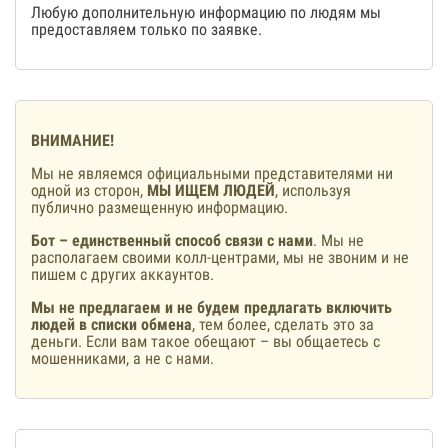
Любую дополнительную информацию по людям мы
предоставляем только по заявке.
ВНИМАНИЕ!
Мы не являемся официальными представителями ни
одной из сторон,
МЫ ИЩЕМ ЛЮДЕЙ
, используя
публично размещенную информацию.
Бот – единственный способ связи с нами
. Мы не
располагаем своими колл-центрами, мы не звоним и не
пишем с других аккаунтов.
Мы не предлагаем и не будем предлагать включить
людей в списки обмена
, тем более, сделать это за
деньги. Если вам такое обещают – вы общаетесь с
мошенниками, а не с нами.