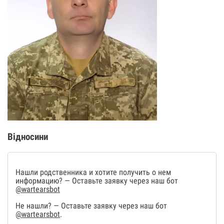
Відносини
Нашли родственника и хотите получить о нем
информацию? — Оставьте заявку через наш бот
@wartearsbot
Не нашли? — Оставьте заявку через наш бот
@wartearsbot
.