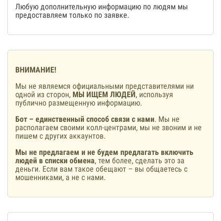
Любую дополнительную информацию по людям мы
предоставляем только по заявке.
ВНИМАНИЕ!
Мы не являемся официальными представителями ни
одной из сторон,
МЫ ИЩЕМ ЛЮДЕЙ
, используя
публично размещенную информацию.
Бот – единственный способ связи с нами
. Мы не
располагаем своими колл-центрами, мы не звоним и не
пишем с других аккаунтов.
Мы не предлагаем и не будем предлагать включить
людей в списки обмена
, тем более, сделать это за
деньги. Если вам такое обещают – вы общаетесь с
мошенниками, а не с нами.