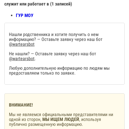
служит или работает в (1 записей)
ГУР МОУ
Нашли родственника и хотите получить о нем
информацию? — Оставьте заявку через наш бот
@wartearsbot
Не нашли? — Оставьте заявку через наш бот
@wartearsbot
.
Любую дополнительную информацию по людям мы
предоставляем только по заявке.
ВНИМАНИЕ!
Мы не являемся официальными представителями ни
одной из сторон,
МЫ ИЩЕМ ЛЮДЕЙ
, используя
публично размещенную информацию.