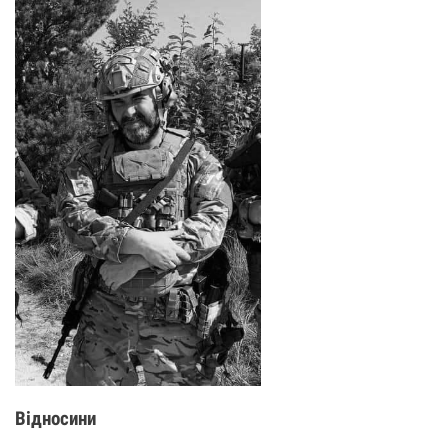
Відносини