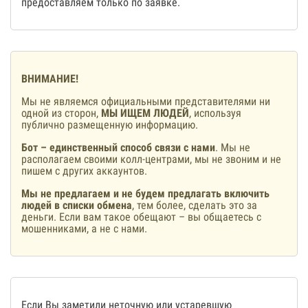
предоставляем только по заявке.
ВНИМАНИЕ!
Мы не являемся официальными представителями ни
одной из сторон,
МЫ ИЩЕМ ЛЮДЕЙ
, используя
публично размещенную информацию.
Бот – единственный способ связи с нами
. Мы не
располагаем своими колл-центрами, мы не звоним и не
пишем с других аккаунтов.
Мы не предлагаем и не будем предлагать включить
людей в списки обмена
, тем более, сделать это за
деньги. Если вам такое обещают – вы общаетесь с
мошенниками, а не с нами.
Если Вы заметили неточную или устаревшую