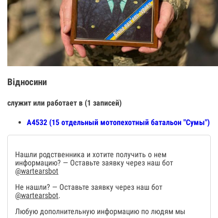
Відносини
служит или работает в (1 записей)
А4532 (15 отдельный мотопехотный батальон "Сумы")
Нашли родственника и хотите получить о нем
информацию? — Оставьте заявку через наш бот
@wartearsbot
Не нашли? — Оставьте заявку через наш бот
@wartearsbot
.
Любую дополнительную информацию по людям мы