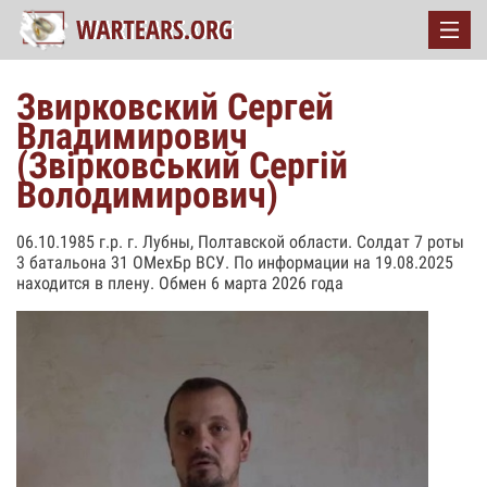
Звирковский Сергей
Владимирович
(Звірковський Сергій
Володимирович)
06.10.1985 г.р. г. Лубны, Полтавской области. Солдат 7 роты
3 батальона 31 ОМехБр ВСУ. По информации на 19.08.2025
находится в плену. Обмен 6 марта 2026 года