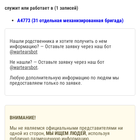
служит или работает в (1 записей)
А4773 (31 отдельная механизированная бригада)
Нашли родственника и хотите получить о нем
информацию? — Оставьте заявку через наш бот
@wartearsbot
Не нашли? — Оставьте заявку через наш бот
@wartearsbot
.
Любую дополнительную информацию по людям мы
предоставляем только по заявке.
ВНИМАНИЕ!
Мы не являемся официальными представителями ни
одной из сторон,
МЫ ИЩЕМ ЛЮДЕЙ
, используя
публично размещенную информацию.