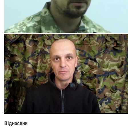
Відносини