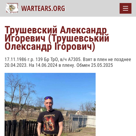
Трушевский Александр
Игоревич (Трушевський
Олександр Ігорович)
17.11.1986 г.р. 139 Бр ТрО, в/ч А7305. Взят в плен не позднее
20.04.2023. На 14.06.2024 в плену. Обмен 25.05.2025