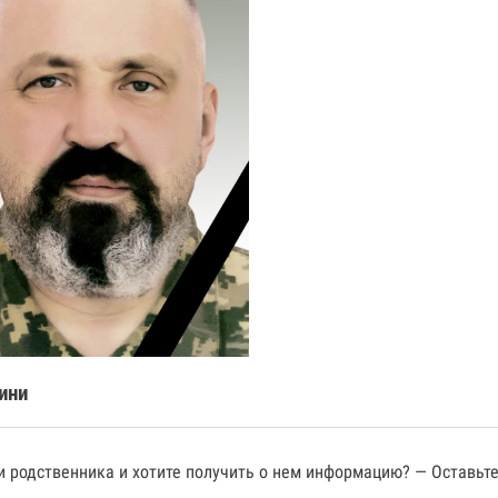
ини
 родственника и хотите получить о нем информацию? — Оставьте