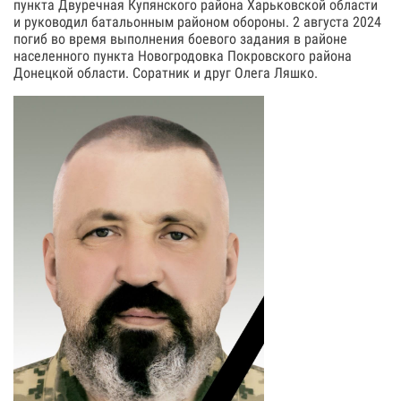
пункта Двуречная Купянского района Харьковской области
и руководил батальонным районом обороны. 2 августа 2024
погиб во время выполнения боевого задания в районе
населенного пункта Новогродовка Покровского района
Донецкой области. Соратник и друг Олега Ляшко.