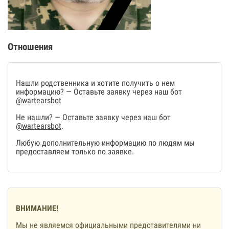
Отношения
Нашли родственника и хотите получить о нем
информацию? — Оставьте заявку через наш бот
@wartearsbot
Не нашли? — Оставьте заявку через наш бот
@wartearsbot
.
Любую дополнительную информацию по людям мы
предоставляем только по заявке.
ВНИМАНИЕ!
Мы не являемся официальными представителями ни