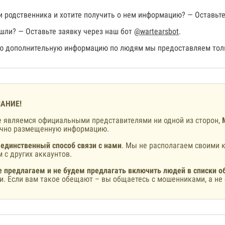
 родственника и хотите получить о нем информацию? — Оставьте
шли? — Оставьте заявку через наш бот
@wartearsbot
.
 дополнительную информацию по людям мы предоставляем толь
АНИЕ!
 являемся официальными представителями ни одной из сторон,
ично размещенную информацию.
 единственный способ связи с нами
. Мы не располагаем своими к
 с других аккаунтов.
 предлагаем и не будем предлагать включить людей в списки о
и. Если вам такое обещают – вы общаетесь с мошенниками, а не 