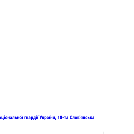
іональної гвардії України, 18-та Слов'янська