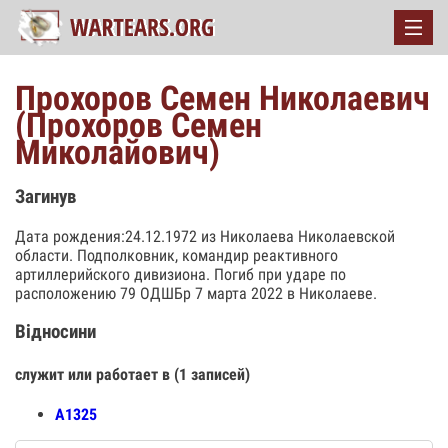
Прохоров Семен Николаевич
(Прохоров Семен
Миколайович)
Загинув
Дата рождения:24.12.1972 из Николаева Николаевской
области. Подполковник, командир реактивного
артиллерийского дивизиона. Погиб при ударе по
расположению 79 ОДШБр 7 марта 2022 в Николаеве.
Відносини
служит или работает в (1 записей)
А1325