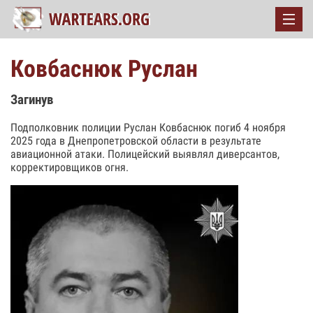
Ковбаснюк Руслан
Загинув
Подполковник полиции Руслан Ковбаснюк погиб 4 ноября
2025 года в Днепропетровской области в результате
авиационной атаки. Полицейский выявлял диверсантов,
корректировщиков огня.