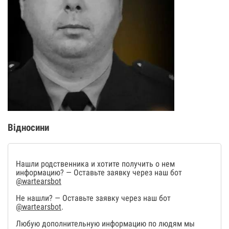
Відносини
Нашли родственника и хотите получить о нем
информацию? — Оставьте заявку через наш бот
@wartearsbot
Не нашли? — Оставьте заявку через наш бот
@wartearsbot
.
Любую дополнительную информацию по людям мы