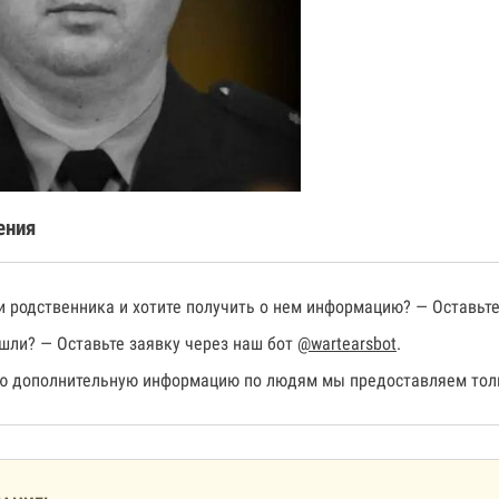
ения
 родственника и хотите получить о нем информацию? — Оставьте
шли? — Оставьте заявку через наш бот
@wartearsbot
.
 дополнительную информацию по людям мы предоставляем толь