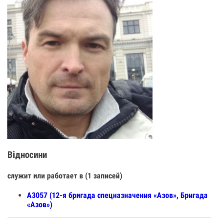
Відносини
служит или работает в (1 записей)
А3057 (12-я бригада спецназначения «Азов», Бригада
«Азов»)