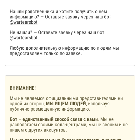
Нашли родственника и хотите получить о нем
информацию? — Оставьте заявку через наш бот
@wartearsbot
Не нашли? — Оставьте заявку через наш бот
@wartearsbot
.
Любую дополнительную информацию по людям мы
предоставляем только по заявке.
ВНИМАНИЕ!
Мы не являемся официальными представителями ни
одной из сторон,
МЫ ИЩЕМ ЛЮДЕЙ
, используя
публично размещенную информацию.
Бот – единственный способ связи с нами
. Мы не
располагаем своими колл-центрами, мы не звоним и не
пишем с других аккаунтов.