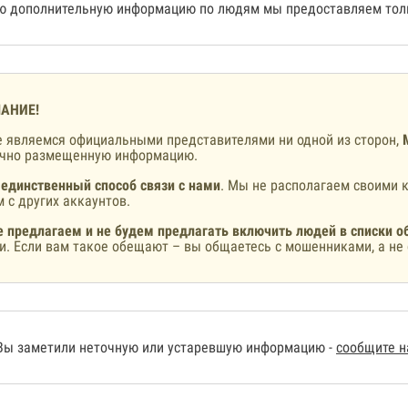
 дополнительную информацию по людям мы предоставляем толь
АНИЕ!
 являемся официальными представителями ни одной из сторон,
ично размещенную информацию.
 единственный способ связи с нами
. Мы не располагаем своими к
 с других аккаунтов.
 предлагаем и не будем предлагать включить людей в списки о
и. Если вам такое обещают – вы общаетесь с мошенниками, а не 
Вы заметили неточную или устаревшую информацию -
сообщите 