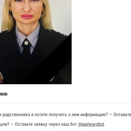
ини
 родственника и хотите получить о нем информацию? — Оставьте
шли? — Оставьте заявку через наш бот
@wartearsbot
.