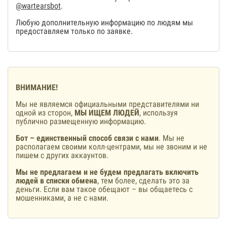
@wartearsbot
.
Любую дополнительную информацию по людям мы
предоставляем только по заявке.
ВНИМАНИЕ!
Мы не являемся официальными представителями ни
одной из сторон,
МЫ ИЩЕМ ЛЮДЕЙ
, используя
публично размещенную информацию.
Бот – единственный способ связи с нами
. Мы не
располагаем своими колл-центрами, мы не звоним и не
пишем с других аккаунтов.
Мы не предлагаем и не будем предлагать включить
людей в списки обмена
, тем более, сделать это за
деньги. Если вам такое обещают – вы общаетесь с
мошенниками, а не с нами.