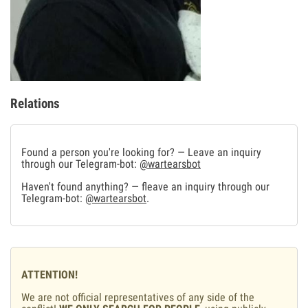
Relations
Found a person you're looking for? — Leave an inquiry
through our Telegram-bot:
@wartearsbot
Haven't found anything? — fleave an inquiry through our
Telegram-bot:
@wartearsbot
.
ATTENTION!
We are not official representatives of any side of the