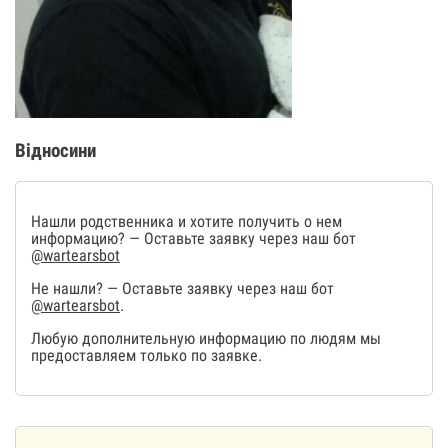
Відносини
Нашли родственника и хотите получить о нем
информацию? — Оставьте заявку через наш бот
@wartearsbot
Не нашли? — Оставьте заявку через наш бот
@wartearsbot
.
Любую дополнительную информацию по людям мы
предоставляем только по заявке.