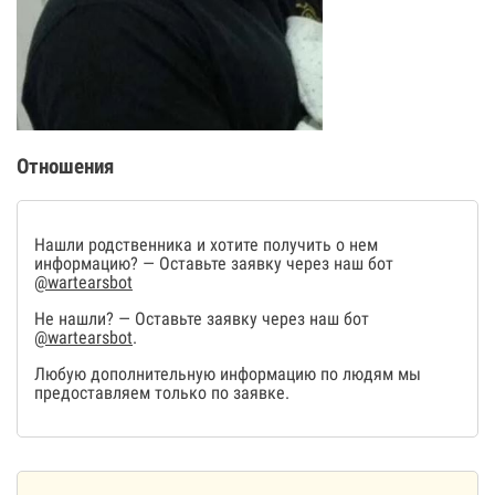
Отношения
Нашли родственника и хотите получить о нем
информацию? — Оставьте заявку через наш бот
@wartearsbot
Не нашли? — Оставьте заявку через наш бот
@wartearsbot
.
Любую дополнительную информацию по людям мы
предоставляем только по заявке.