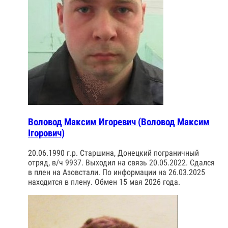
Воловод Максим Игоревич (Воловод Максим
Ігорович)
20.06.1990 г.р. Старшина, Донецкий пограничный
отряд, в/ч 9937. Выходил на связь 20.05.2022. Сдался
в плен на Азовстали. По информации на 26.03.2025
находится в плену. Обмен 15 мая 2026 года.