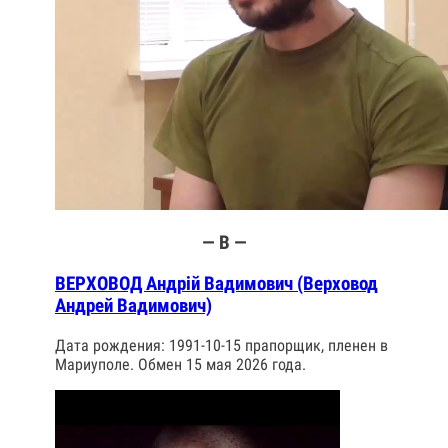
— В —
ВЕРХОВОД Андрій Вадимович (Верховод
Андрей Вадимович)
Дата рождения: 1991-10-15 прапорщик, пленен в
Мариуполе. Обмен 15 мая 2026 года.