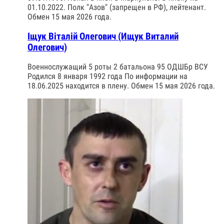
01.10.2022. Полк "Азов" (запрещен в РФ), лейтенант.
Обмен 15 мая 2026 года.
Іщук Віталій Олегович (Ищук Виталий
Олегович)
Военнослужащий 5 роты 2 батальона 95 ОДШБр ВСУ
Родился 8 января 1992 года По информации на
18.06.2025 находится в плену. Обмен 15 мая 2026 года.