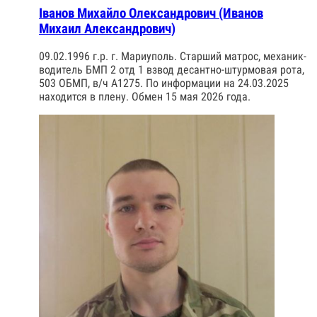
Іванов Михайло Олександрович (Иванов
Михаил Александрович)
09.02.1996 г.р. г. Мариуполь. Старший матрос, механик-
водитель БМП 2 отд 1 взвод десантно-штурмовая рота,
503 ОБМП, в/ч А1275. По информации на 24.03.2025
находится в плену. Обмен 15 мая 2026 года.