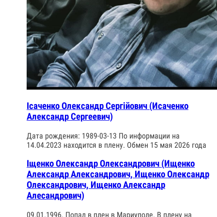
Ісаченко Олександр Сергійович (Исаченко
Александр Сергеевич)
Дата рождения: 1989-03-13 По информации на
14.04.2023 находится в плену. Обмен 15 мая 2026 года
Іщенко Олександр Олександрович (Ищенко
Александр Александрович, Ищенко Олександр
Олександрович, Ищенко Александр
Алесандрович)
09.01.1996. Попал в плен в Мариуполе. В плену на