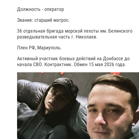
Должность - оператор
Звание: старший матрос.
36 отдельная бригада морской пехоты им. Белинского
разведывательная часть г. Николаев.
Плен РФ, Мариуполь.
Активный участник боевых действий на Донбассе до
начала СВО. Контрактник. Обмен 15 мая 2026 года.