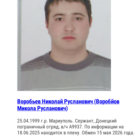
Воробьев Николай Русланович (Воробйов
Микола Русланович)
25.04.1999 г.р. Мариуполь. Сержант, Донецкий
пограничный отряд, в/ч А9937. По информации на
18.06.2025 находится в плену. Обмен 15 мая 2026 года.