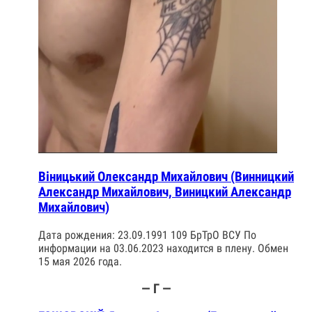
Віницький Олександр Михайлович (Винницкий
Александр Михайлович, Виницкий Александр
Михайлович)
Дата рождения: 23.09.1991 109 БрТрО ВСУ По
информации на 03.06.2023 находится в плену. Обмен
15 мая 2026 года.
— Г —