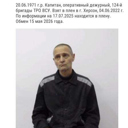
20.06.1971 г.р. Капитан, оперативный дежурный, 124-й
бригады ТРО ВСУ. Взят в плен в г. Херсон, 04.06.2022 г.
По информации на 17.07.2025 находится в плену.
Обмен 15 мая 2026 года.