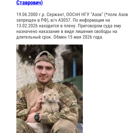
Ставрович)
19.06.2000 г.р. Сержант, ООСпН НГУ "Азов" (*полк Азов
запрещен в РФ), в/ч А3057. По информации на
13.02.2026 находится в плену. Приговором суда ему
назначено наказание в виде лишения свободы на
длительный срок. Обмен 15 мая 2026 года.