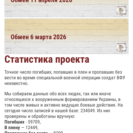
Обмен 6 марта 2026
Статистика проекта
Точное число погибших, попавших в плен и пропавших без
вести во время специальной военной операции солдат ВФУ
неизвестно.
Мы собираем данные обо всех людях, так или иначе
относящихся к вооруженным формированиям Украины, в
том числе живых и активно ведущих боевые действия. На
сегодня число записей в нашей базе: 234049. Из них
проверены и обработаны вручную:
Погибших
- 59709,
В плену
— 12449,