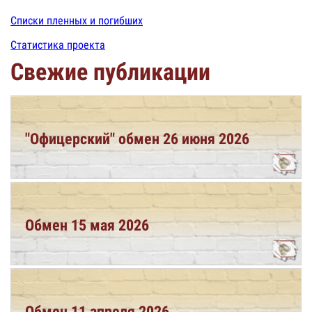
Списки пленных и погибших
Статистика проекта
Свежие публикации
"Офицерский" обмен 26 июня 2026
Обмен 15 мая 2026
Обмен 11 апреля 2026