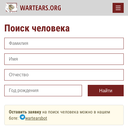
Поиск человека
Найти
Оставить заявку
на поиск человека можно в нашем
боте:
wartearsbot