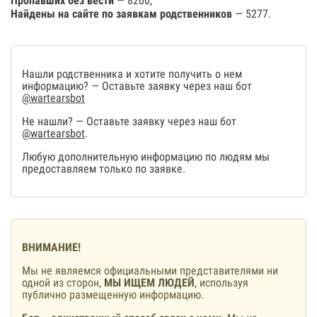
Пропавших без вести
— 8200,
Найдены на сайте по заявкам родственников
— 5277.
Нашли родственника и хотите получить о нем
информацию? — Оставьте заявку через наш бот
@wartearsbot
Не нашли? — Оставьте заявку через наш бот
@wartearsbot
.
Любую дополнительную информацию по людям мы
предоставляем только по заявке.
ВНИМАНИЕ!
Мы не являемся официальными представителями ни
одной из сторон,
МЫ ИЩЕМ ЛЮДЕЙ
, используя
публично размещенную информацию.